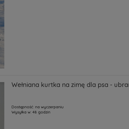
Wełniana kurtka na zimę dla psa - ubra
Dostępność:
na wyczerpaniu
Wysyłka w:
48 godzin