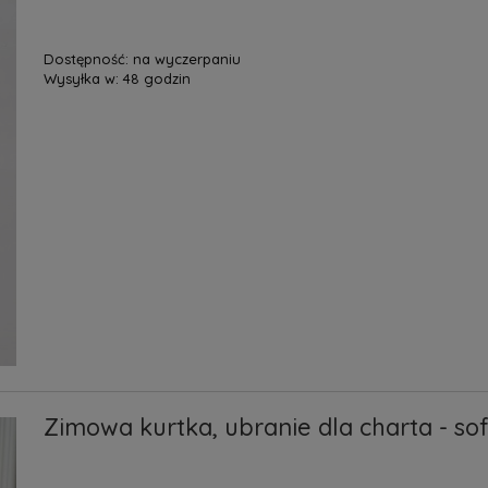
Dostępność:
na wyczerpaniu
Wysyłka w:
48 godzin
Zimowa kurtka, ubranie dla charta - sof