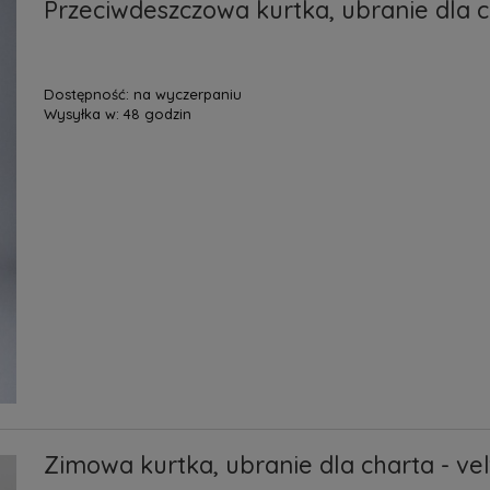
Przeciwdeszczowa kurtka, ubranie dla ch
Dostępność:
na wyczerpaniu
Wysyłka w:
48 godzin
Zimowa kurtka, ubranie dla charta - vel