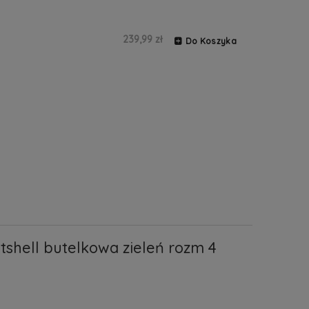
239,99 zł
Do Koszyka
tshell butelkowa zieleń rozm 4