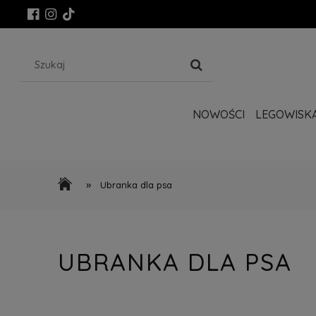
NOWOŚCI
LEGOWISK
»
Ubranka dla psa
UBRANKA DLA PSA