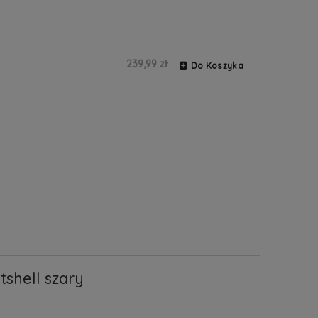
239,99 zł
Do Koszyka
tshell szary