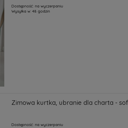
Dostępność:
na wyczerpaniu
Wysyłka w:
48 godzin
Zimowa kurtka, ubranie dla charta - sof
Dostępność:
na wyczerpaniu