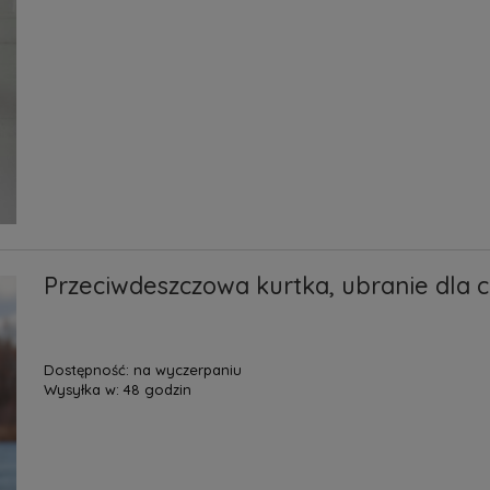
Przeciwdeszczowa kurtka, ubranie dla ch
Dostępność:
na wyczerpaniu
Wysyłka w:
48 godzin