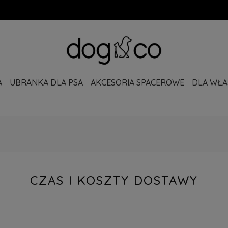
A
UBRANKA DLA PSA
AKCESORIA SPACEROWE
DLA WŁAŚ
CZAS I KOSZTY DOSTAWY