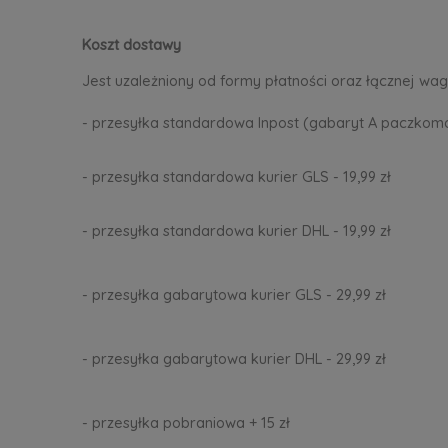
Koszt dostawy
Jest uzależniony od formy płatności oraz łącznej wag
- przesyłka standardowa Inpost (gabaryt A paczkomat
- przesyłka standardowa kurier GLS - 19,99 zł
- przesyłka standardowa kurier DHL - 19,99 zł
- przesyłka gabarytowa kurier GLS - 29,99 zł
- przesyłka gabarytowa kurier DHL - 29,99 zł
- przesyłka pobraniowa + 15 zł