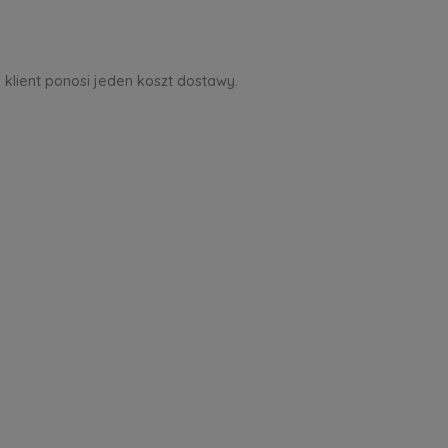
 klient ponosi jeden koszt dostawy.