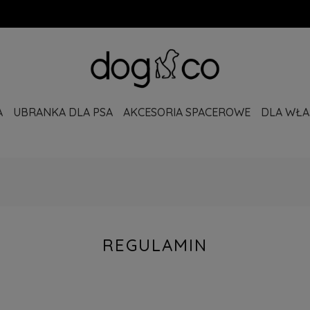
A
UBRANKA DLA PSA
AKCESORIA SPACEROWE
DLA WŁAŚ
REGULAMIN