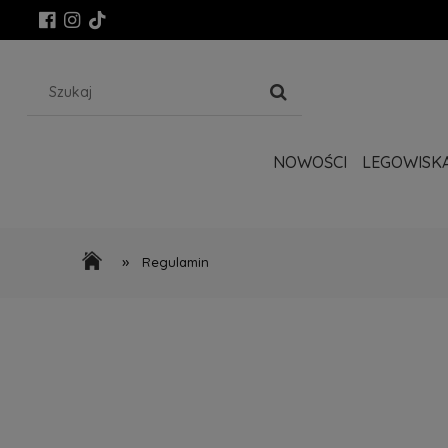
NOWOŚCI
LEGOWISK
»
Regulamin