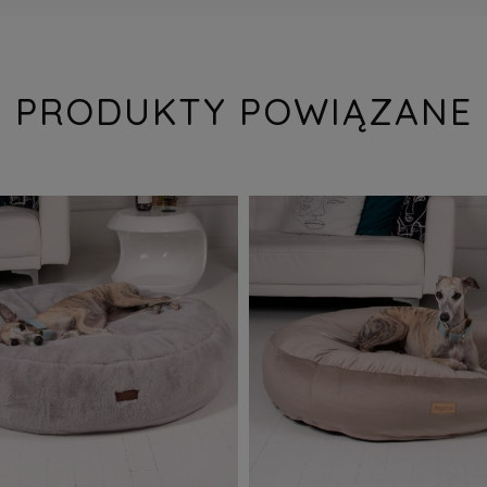
PRODUKTY POWIĄZANE